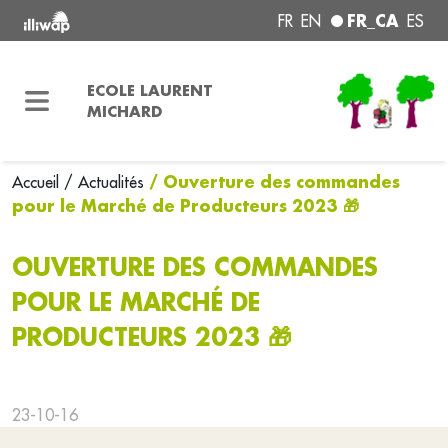
FR_CA
FR
EN
ES
ECOLE LAURENT
MICHARD
/ Ouverture des commandes
Accueil
/ Actualités
pour le Marché de Producteurs 2023 🎁
OUVERTURE DES COMMANDES
POUR LE MARCHÉ DE
PRODUCTEURS 2023 🎁
23-10-16