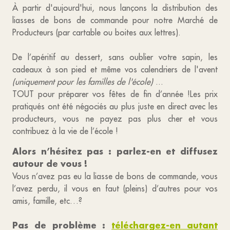
À partir d'aujourd'hui, nous lançons la distribution des
liasses de bons de commande pour notre Marché de
Producteurs (par cartable ou boites aux lettres).
De l’apéritif au dessert, sans oublier votre sapin, les
cadeaux à son pied et même vos calendriers de l'avent
(uniquement pour les familles de l'école)
...
TOUT pour préparer vos fêtes de fin d’année !Les prix
pratiqués ont été négociés au plus juste en direct avec les
producteurs, vous ne payez pas plus cher et vous
contribuez à la vie de l’école !
Alors n’hésitez pas : parlez-en et diffusez
autour de vous !
Vous n’avez pas eu la liasse de bons de commande, vous
l’avez perdu, il vous en faut (pleins) d’autres pour vos
amis, famille, etc…?
Pas de problème :
téléchargez-en autant