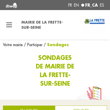
FR_CA
FR
EN
ES
MAIRIE DE LA FRETTE-
SUR-SEINE
Sondages
Votre mairie
/
Participer
/
SONDAGES
DE MAIRIE DE
LA FRETTE-
SUR-SEINE