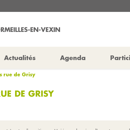
ORMEILLES-EN-VEXIN
Actualités
Agenda
Partic
s rue de Grisy
UE DE GRISY