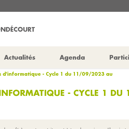
CONDÉCOURT
Actualités
Agenda
Partic
s d'informatique - Cycle 1 du 11/09/2023 au
'INFORMATIQUE - CYCLE 1 DU