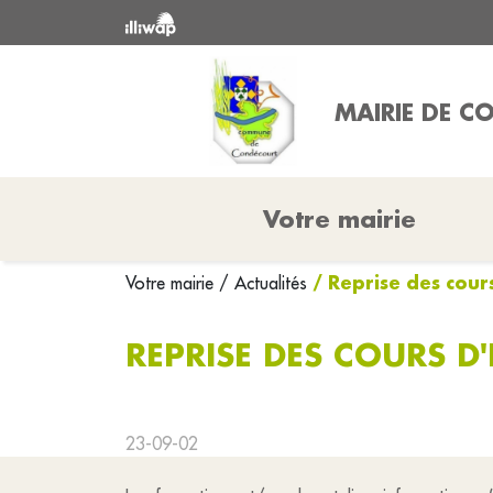
MAIRIE DE 
Votre mairie
/ Reprise des cour
Votre mairie
/ Actualités
REPRISE DES COURS D
23-09-02