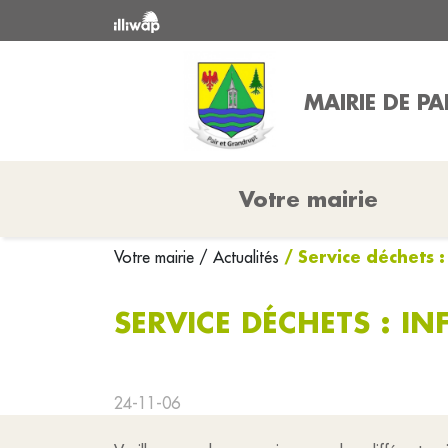
MAIRIE DE P
Votre mairie
/ Service déchets 
Votre mairie
/ Actualités
SERVICE DÉCHETS : I
24-11-06