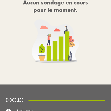
Aucun sondage en cours
pour le moment.
DOCELLES
lundi, jeudi :