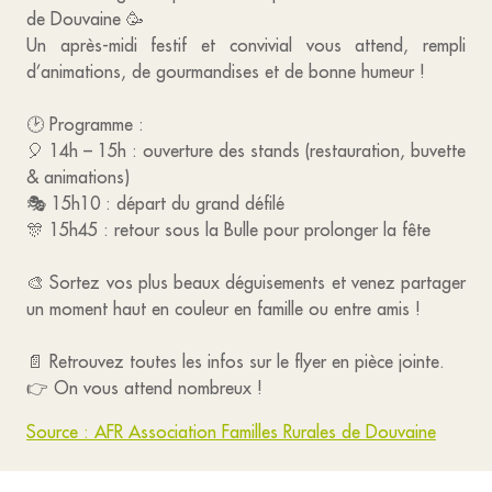
de Douvaine 🥳
Un après-midi festif et convivial vous attend, rempli
d’animations, de gourmandises et de bonne humeur !
🕑 Programme :
🎈 14h – 15h : ouverture des stands (restauration, buvette
& animations)
🎭 15h10 : départ du grand défilé
🎊 15h45 : retour sous la Bulle pour prolonger la fête
🎨 Sortez vos plus beaux déguisements et venez partager
un moment haut en couleur en famille ou entre amis !
📄 Retrouvez toutes les infos sur le flyer en pièce jointe.
👉 On vous attend nombreux !
Source : AFR Association Familles Rurales de Douvaine