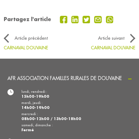
Partagez l'article
Article précédent
Article suivant
CARNAVAL DOUVAINE
CARNAVAL DOUVAINE
AFR ASSOCIATION FAMILLES RURALES DE DOUVAINE
lundi, vendredi :
15h00-19h00
mardi, jeudi :
14h00-19h00
mercredi :
08h00-12h00 / 13h00-18h00
samedi, dimanche :
Fermé