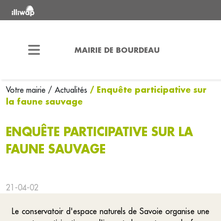
MAIRIE DE BOURDEAU
/ Enquête participative sur
Votre mairie
/ Actualités
la faune sauvage
ENQUÊTE PARTICIPATIVE SUR LA
FAUNE SAUVAGE
21-04-02
Le conservatoir d'espace naturels de Savoie organise une