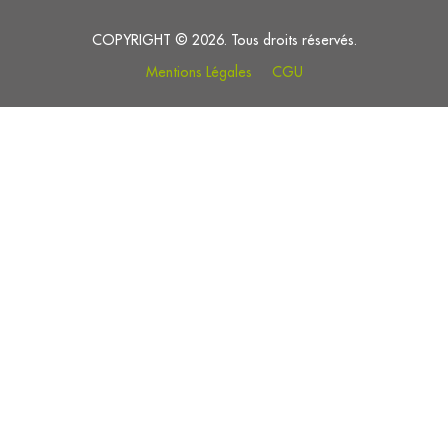
COPYRIGHT © 2026. Tous droits réservés.
Mentions Légales
CGU