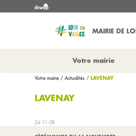
MAIRIE DE LO
Votre mairie
/ LAVENAY
Votre mairie
/ Actualités
LAVENAY
24-11-08