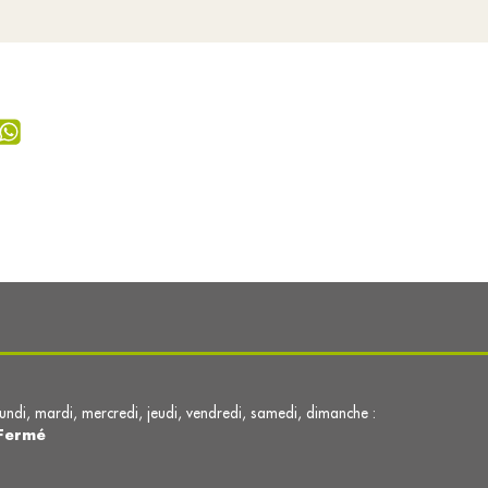
lundi, mardi, mercredi, jeudi, vendredi, samedi, dimanche :
Fermé