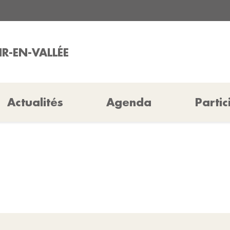
IR-EN-VALLÉE
Actualités
Agenda
Partic