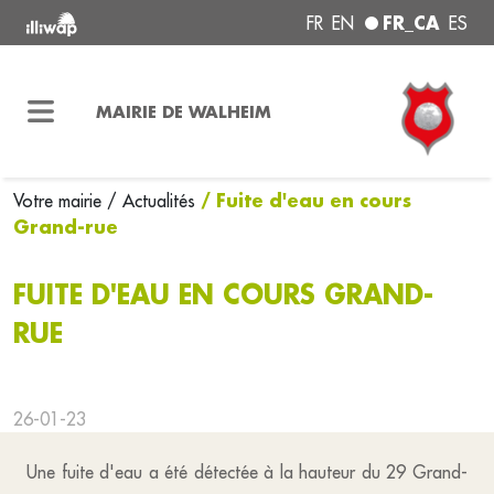
FR_CA
FR
EN
ES
MAIRIE DE WALHEIM
/ Fuite d'eau en cours
Votre mairie
/ Actualités
Grand-rue
FUITE D'EAU EN COURS GRAND-
RUE
26-01-23
Une fuite d'eau a été détectée à la hauteur du 29 Grand-