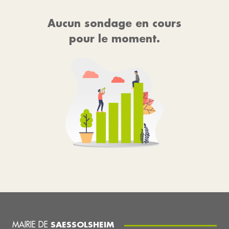
Aucun sondage en cours
pour le moment.
MAIRIE DE
SAESSOLSHEIM