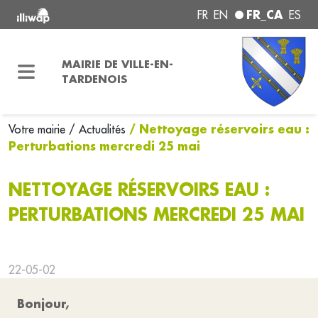
FR_CA
FR
EN
ES
MAIRIE DE VILLE-EN-
TARDENOIS
/ Nettoyage réservoirs eau :
Votre mairie
/ Actualités
Perturbations mercredi 25 mai
NETTOYAGE RÉSERVOIRS EAU :
PERTURBATIONS MERCREDI 25 MAI
22-05-02
Bonjour,