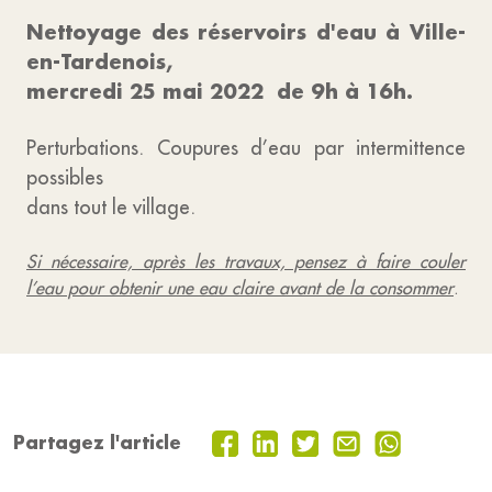
Nettoyage des réservoirs d'eau à Ville-
en-Tardenois,
mercredi 25 mai 2022
de 9h à 16h.
Perturbations. Coupures d’eau par intermittence
possibles
dans tout le village.
Si nécessaire, après les travaux, pensez à faire couler
l’eau pour obtenir une eau claire avant de la consommer
.
Partagez l'article