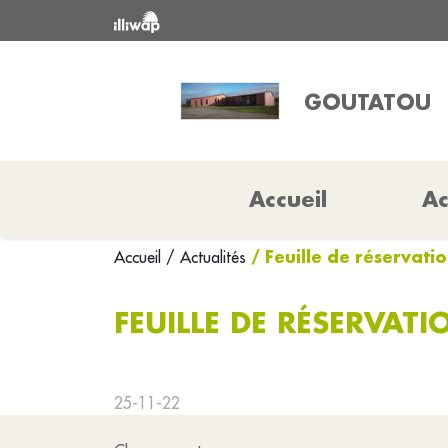
GOUTATOU
Accueil
Ac
/ Feuille de réservati
Accueil
/ Actualités
FEUILLE DE RÉSERVAT
25-11-22