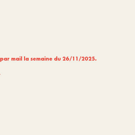
és par mail la semaine du 26/11/2025.
.