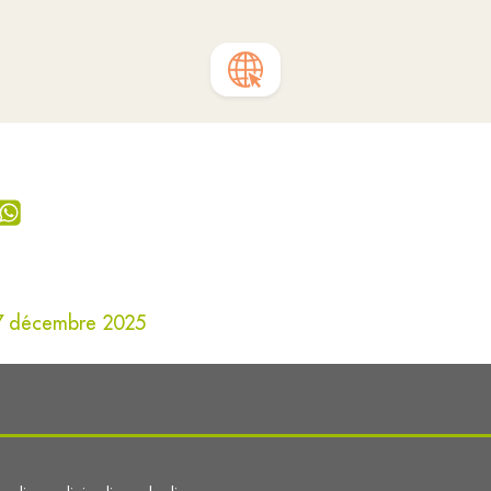
07 décembre 2025