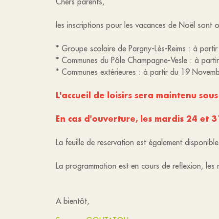
Chers parents,
les inscriptions pour les vacances de Noël sont o
* Groupe scolaire de Pargny-Lès-Reims : à parti
* Communes du Pôle Champagne-Vesle : à part
* Communes extérieures : à partir du 19 Novem
L'accueil de loisirs sera maintenu sou
En cas d'ouverture, les mardis 24 et 
La feuille de reservation est également disponible 
La programmation est en cours de reflexion, les 
A bientôt,