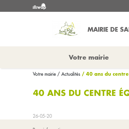
MAIRIE DE S
Votre mairie
/ 40 ans du centre
Votre mairie
/ Actualités
40 ANS DU CENTRE ÉQ
26-05-20