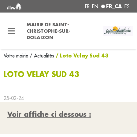
FR_CA
FR
EN
ES
MAIRIE DE SAINT-
CHRISTOPHE-SUR-
DOLAIZON
/ Loto Velay Sud 43
Votre mairie
/ Actualités
LOTO VELAY SUD 43
25-02-24
Voir affiche ci dessous :