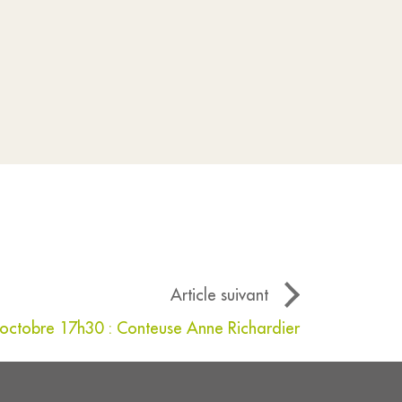
Article suivant
6 octobre 17h30 : Conteuse Anne Richardier