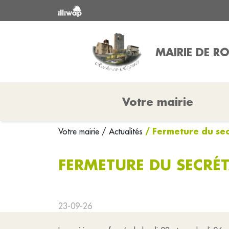
MAIRIE DE R
Votre mairie
/ Fermeture du sec
Votre mairie
/ Actualités
FERMETURE DU SECRÉT
23-09-26