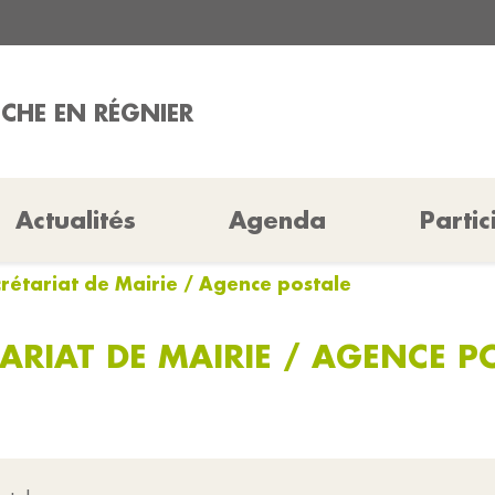
OCHE EN RÉGNIER
Actualités
Agenda
Partic
rétariat de Mairie / Agence postale
ARIAT DE MAIRIE / AGENCE P