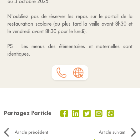
au 3 octobre 2025.
N'oubliez pas de réserver les repas sur le portail de la
restauration scolaire (au plus tard la veille avant 8h30 et
le vendredi avant 8h30 pour le lundi).
PS : Les menus des élémentaires et maternelles sont
identiques.
Partagez l'article
Article précédent
Article suivant