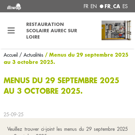
FR_CA
FR
EN
ES
RESTAURATION
SCOLAIRE AUREC SUR
LOIRE
/ Menus du 29 septembre 2025
Accueil
/ Actualités
au 3 octobre 2025.
MENUS DU 29 SEPTEMBRE 2025
AU 3 OCTOBRE 2025.
25-09-25
Veuillez trouver ci-joint les menus du 29 septembre 2025