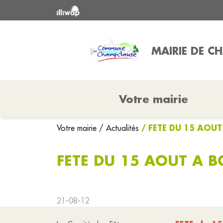
MAIRIE DE C
Votre mairie
/ FETE DU 15 AOU
Votre mairie
/ Actualités
FETE DU 15 AOUT A 
21-08-12