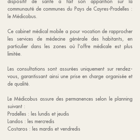
dispositif de santé a fait son apparition sur la
communauté de communes du Pays de Cayres-Pradelles :
le Médicobus.
Ce cabinet médical mobile a pour vocation de rapprocher
les services de médecine générale des habitants, en
particulier dans les zones où l’offre médicale est plus
limitée.
Les consultations sont assurées uniquement sur rendez-
vous, garantissant ainsi une prise en charge organisée et
de qualité.
Le Médicobus assure des permanences selon le planning
suivant :
Pradelles : les lundis et jeudis
Landos : les mercredis
Costaros : les mardis et vendredis