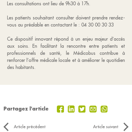
Les consultations ont lieu de 9h30 à 17h.
Les patients souhaitant consulter doivent prendre rendez-
vous au préalable en contactant le : 04 30 00 30 33
Ce dispositif innovant répond à un enjeu majeur d’accès
aux soins. En facilitant la rencontre entre patients et
professionnels de santé, le Médicobus contribue à
renforcer l’offre médicale locale et à améliorer le quotidien
des habitants.
Partagez l'article
Article précédent
Article suivant