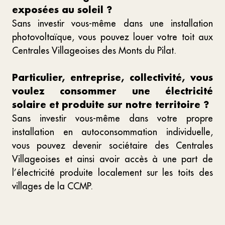
exposées au soleil ?
Sans investir vous-même dans une installation
photovoltaïque, vous pouvez louer votre toit aux
Centrales Villageoises des Monts du Pilat.
Particulier, entreprise, collectivité, vous
voulez consommer une électricité
solaire et produite sur notre territoire ?
Sans investir vous-même dans votre propre
installation en autoconsommation individuelle,
vous pouvez devenir sociétaire des Centrales
Villageoises et ainsi avoir accès à une part de
l’électricité produite localement sur les toits des
villages de la CCMP.