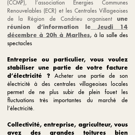
(CCMP), l’association Énergies Communes
Renouvelables (ECR) et les Centrales Villageoises
une
de la Région de Condrieu organisent
réunion d’information le
Jeudi 14
décembre à 20h
à Marlhes
,
à la salle des
spectacles
Entreprise ou particulier, vous voulez
stabiliser une partie de votre facture
d’électricité
?
Acheter une partie de son
électricité à des centrales villageoises locales
permet de ne plus subir de plein fouet les
fluctuations très importantes du marché de
l’électricité.
Collectivité, entreprise, agriculteur, vous
avez des grandes toitures bien