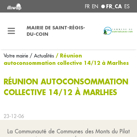
FR_CA
FR
EN
ES
MAIRIE DE SAINT-RÉGIS-
DU-COIN
/ Réunion
Votre mairie
/ Actualités
autoconsommation collective 14/12 à Marlhes
RÉUNION AUTOCONSOMMATION
COLLECTIVE 14/12 À MARLHES
23-12-06
La Communauté de Communes des Monts du Pilat