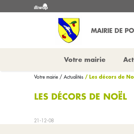
MAIRIE DE P
Votre mairie
Act
/ Les décors de No
Votre mairie
/ Actualités
LES DÉCORS DE NOËL
21-12-08