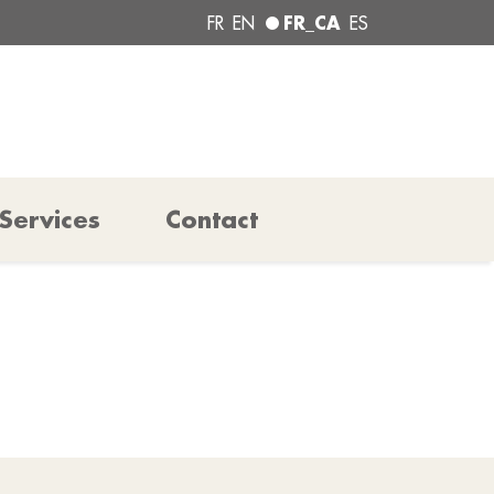
FR_CA
FR
EN
ES
Services
Contact