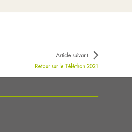
Article suivant
Retour sur le Téléthon 2021