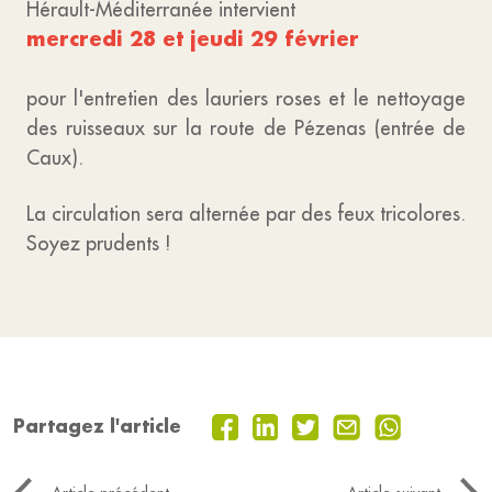
Hérault-Méditerranée intervient
mercredi 28 et jeudi 29 février
pour l'entretien des lauriers roses et le nettoyage
des ruisseaux sur la route de Pézenas (entrée de
Caux).
La circulation sera alternée par des feux tricolores.
Soyez prudents !
Partagez l'article