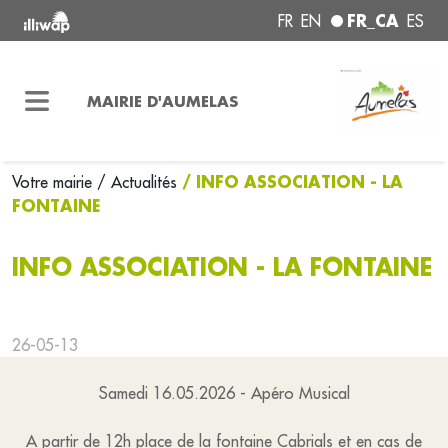
FR_CA
FR
EN
ES
MAIRIE D'AUMELAS
/ INFO ASSOCIATION - LA
Votre mairie
/ Actualités
FONTAINE
INFO ASSOCIATION - LA FONTAINE
26-05-13
Samedi 16.05.2026 - Apéro Musical
A partir de 12h place de la fontaine Cabrials et en cas de