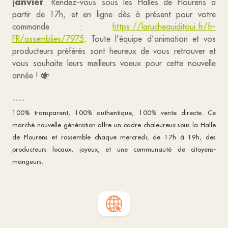
janvier
. Rendez-vous sous les Halles de Flourens à
partir de 17h, et en ligne dès à présent pour votre
commande :
https://laruchequiditoui.fr/fr-
FR/assemblies/7975
. Toute l'équipe d'animation et vos
producteurs préférés sont heureux de vous retrouver et
vous souhaite leurs meilleurs voeux pour cette nouvelle
année ! 🐝
----
100% transparent, 100% authentique, 100% vente directe. Ce
marché nouvelle génération offre un cadre chaleureux sous la Halle
de Flourens et rassemble chaque mercredi, de 17h à 19h, des
producteurs locaux, joyeux, et une communauté de citoyens-
mangeurs.