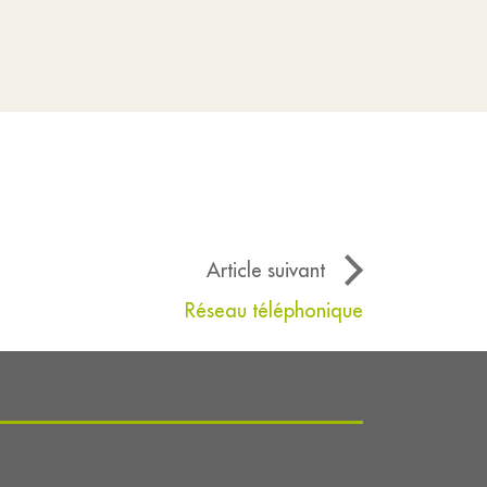
Article suivant
Réseau téléphonique