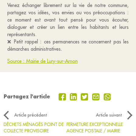
Venez échanger librement sur la vie de notre commune,
partagez vos idées, vos envies ou vos préoccupations :
ce moment est avant tout pensé pour vous écouter,
dialoguer et créer un lien entre les habitants et leurs
représentants.
❌ Petit rappel : ces permanences ne concernent pas les
démarches administratives.
Source : Mairie de Lury-sur-Arnon
Partagez l'article
Article précédent
Article suivant
DÉCHETS MÉNAGÉS POINT DE
FERMETURE EXCEPTIONNELLE
COLLECTE PROVISOIRE
AGENCE POSTALE / MAIRIE