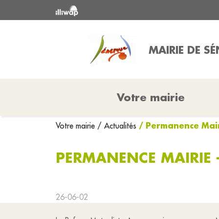
MAIRIE DE S
Votre mairie
/ Permanence Mairi
Votre mairie
/ Actualités
PERMANENCE MAIRIE -
26-06-02