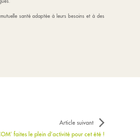
gues.
 mutuelle santé adaptée à leurs besoins et à des
Article suivant
’ faites le plein d’activité pour cet été !