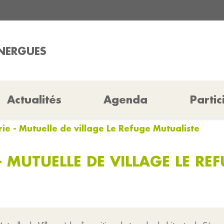
ÉNERGUES
Actualités
Agenda
Partic
e - Mutuelle de village Le Refuge Mutualiste
 MUTUELLE DE VILLAGE LE RE