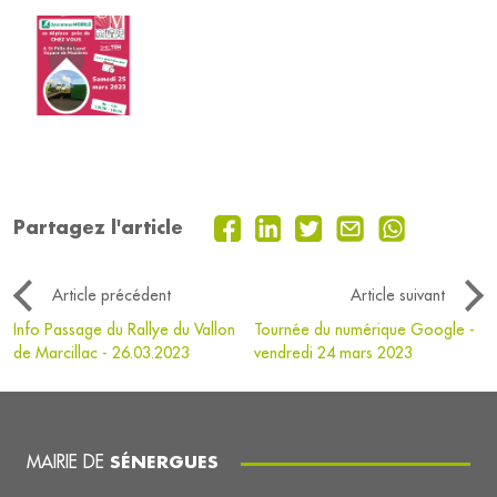
Partagez l'article
Article précédent
Article suivant
Info Passage du Rallye du Vallon
Tournée du numérique Google -
de Marcillac - 26.03.2023
vendredi 24 mars 2023
MAIRIE DE
SÉNERGUES