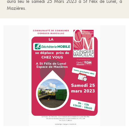
aura lieu le samedi 25 Mars 2023 à St Félix de Lunel, à
Mazières.