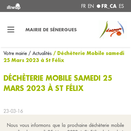
FR_CA
FR
EN
ES
MAIRIE DE SÉNERGUES
/ Déchèterie Mobile samedi
Votre mairie
/ Actualités
25 Mars 2023 à St Félix
DÉCHÈTERIE MOBILE SAMEDI 25
MARS 2023 À ST FÉLIX
23-03-16
Nous vous informons que la prochaine déchèterie mobile