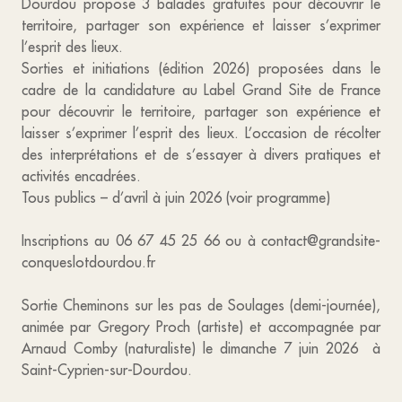
Dourdou propose 3 balades gratuites pour découvrir le
territoire, partager son expérience et laisser s’exprimer
l’esprit des lieux.
Sorties et initiations (édition 2026) proposées dans le
cadre de la candidature au Label Grand Site de France
pour découvrir le territoire, partager son expérience et
laisser s’exprimer l’esprit des lieux. L’occasion de récolter
des interprétations et de s’essayer à divers pratiques et
activités encadrées.
Tous publics – d’avril à juin 2026 (voir programme)
Inscriptions au 06 67 45 25 66 ou à contact@grandsite-
conqueslotdourdou.fr
Sortie Cheminons sur les pas de Soulages (demi-journée),
animée par Gregory Proch (artiste) et accompagnée par
Arnaud Comby (naturaliste) le dimanche 7 juin 2026 à
Saint-Cyprien-sur-Dourdou.