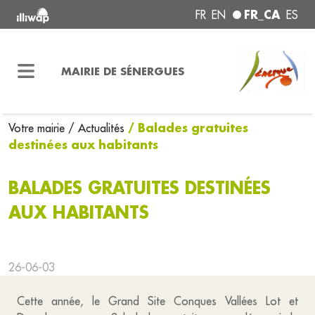
FR_CA
FR
EN
ES
MAIRIE DE SÉNERGUES
/ Balades gratuites
Votre mairie
/ Actualités
destinées aux habitants
BALADES GRATUITES DESTINÉES
AUX HABITANTS
26-06-03
Cette année, le Grand Site Conques Vallées Lot et