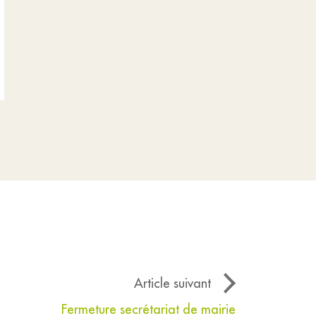
Article suivant
Fermeture secrétariat de mairie