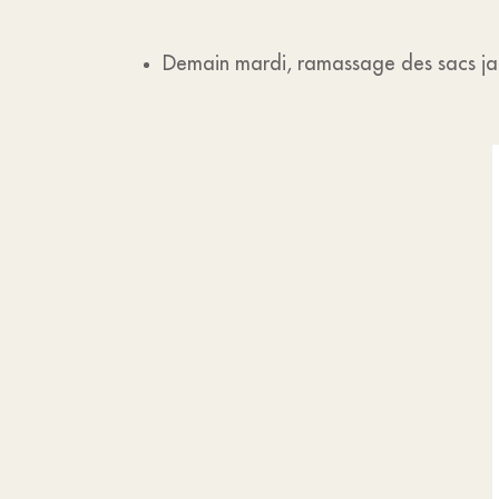
Demain mardi, ramassage des sacs jaun