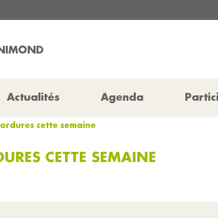
NNIMOND
Actualités
Agenda
Partic
ordures cette semaine
URES CETTE SEMAINE