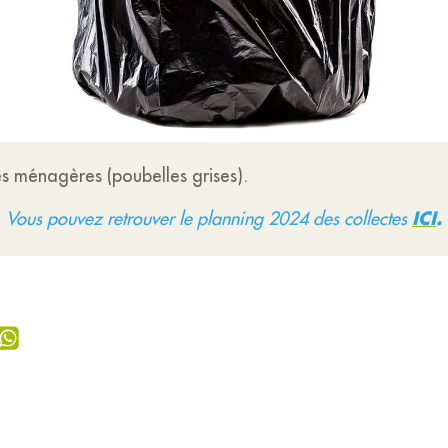
s ménagères (poubelles grises).
ICI
.
Vous pouvez retrouver le planning 2024 des collectes