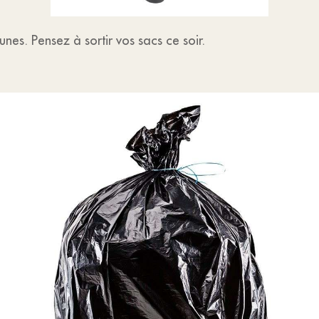
es. Pensez à sortir vos sacs ce soir.