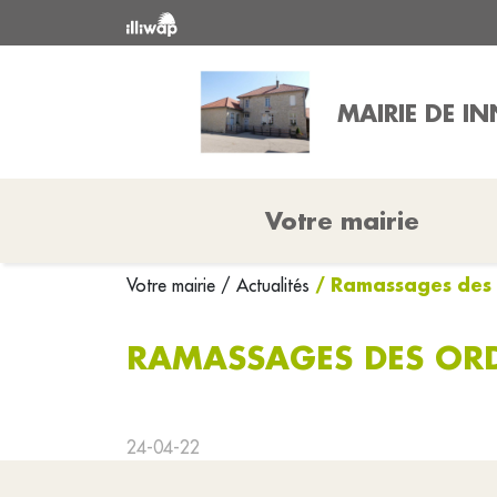
MAIRIE DE I
Votre mairie
/ Ramassages des 
Votre mairie
/ Actualités
RAMASSAGES DES ORD
24-04-22