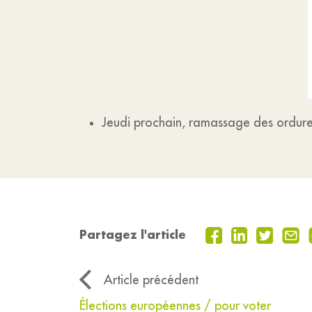
Jeudi prochain, ramassage des ordure
Partagez l'article
Article précédent
Élections européennes / pour voter