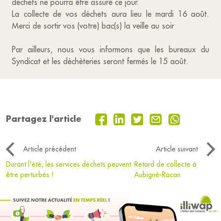
déchets ne pourra être assuré ce jour.
La collecte de vos déchets aura lieu le mardi 16 août.
Merci de sortir vos (votre) bac(s) la veille au soir
Par ailleurs, nous vous informons que les bureaux du
Syndicat et les déchèteries seront fermés le 15 août.
Partagez l'article
Article précédent
Article suivant
Durant l'été, les services déchets peuvent
Retard de collecte à
être perturbés !
Aubigné-Racan