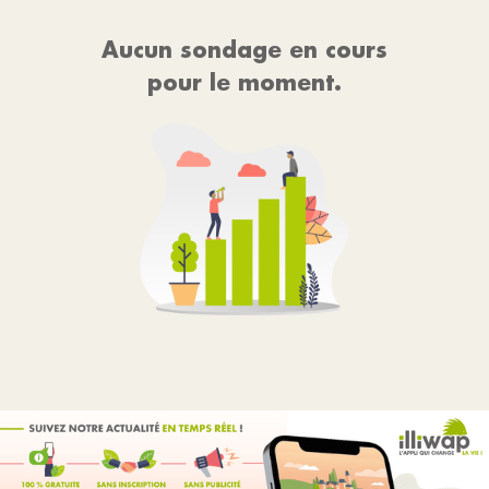
Aucun sondage en cours
pour le moment.