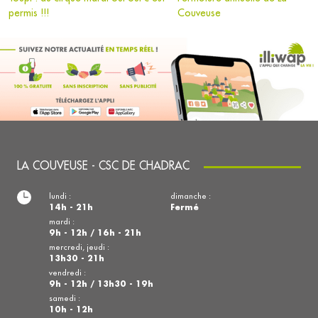
permis !!!
Couveuse
LA COUVEUSE - CSC DE CHADRAC
lundi :
dimanche :
14h - 21h
Fermé
mardi :
9h - 12h / 16h - 21h
mercredi, jeudi :
13h30 - 21h
vendredi :
9h - 12h / 13h30 - 19h
samedi :
10h - 12h