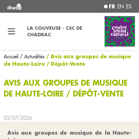
FR
EN
ES
LA COUVEUSE - CSC DE
CHADRAC
/ Avis aux groupes de musique
Accueil
/ Actualités
de Haute-Loire / Dépôt-Vente
AVIS AUX GROUPES DE MUSIQUE
DE HAUTE-LOIRE / DÉPÔT-VENTE
03/07/2026
Avis aux groupes de musique de la Haute-