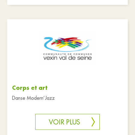
Corps et art
Danse Modern’Jazz
VOIR PLUS