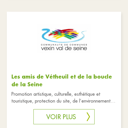
Les amis de Vétheuil et de la boucle
de la Seine
Promotion artistique, culturelle, esthétique et
touristique, protection du site, de l’environnement,
nature, faune et fl
VOIR PLUS