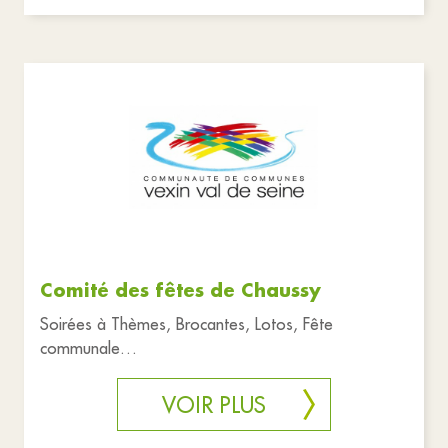
Comité des fêtes de Chaussy
Soirées à Thèmes, Brocantes, Lotos, Fête
communale…
VOIR PLUS