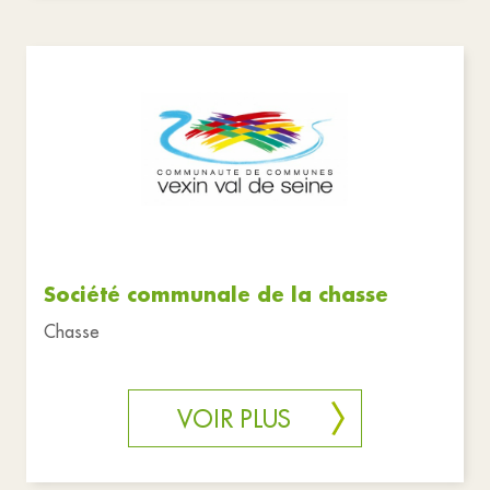
Société communale de la chasse
Chasse
VOIR PLUS