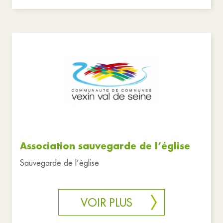
Association sauvegarde de l’église
Sauvegarde de l’église
VOIR PLUS