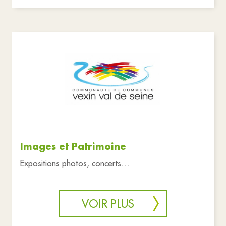
Images et Patrimoine
Expositions photos, concerts…
VOIR PLUS