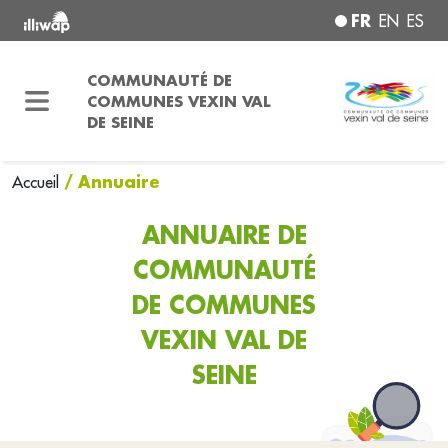
FR
EN
ES
COMMUNAUTÉ DE
COMMUNES VEXIN VAL
DE SEINE
/ Annuaire
Accueil
ANNUAIRE DE
COMMUNAUTÉ
DE COMMUNES
VEXIN VAL DE
SEINE