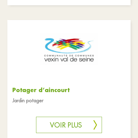
Potager d’aincourt
Jardin potager
VOIR PLUS