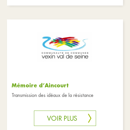
Mémoire d’Aincourt
Transmission des idéaux de la résistance
VOIR PLUS