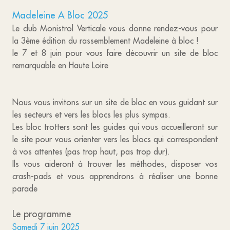
Madeleine A Bloc 2025
Le club Monistrol Verticale vous donne rendez-vous pour
la 3ème édition du rassemblement Madeleine à bloc !
le 7 et 8 juin pour vous faire découvrir un site de bloc
remarquable en Haute Loire
Nous vous invitons sur un site de bloc en vous guidant sur
les secteurs et vers les blocs les plus sympas.
Les bloc trotters sont les guides qui vous accueilleront sur
le site pour vous orienter vers les blocs qui correspondent
à vos attentes (pas trop haut, pas trop dur).
Ils vous aideront à trouver les méthodes, disposer vos
crash-pads et vous apprendrons à réaliser une bonne
parade
Le programme
Samedi 7 juin 2025