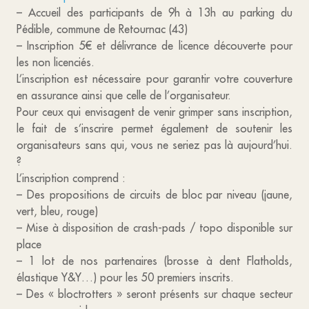
– Accueil des participants de 9h à 13h au parking du
Pédible, commune de Retournac (43)
– Inscription 5€ et délivrance de licence découverte pour
les non licenciés.
L’inscription est nécessaire pour garantir votre couverture
en assurance ainsi que celle de l’organisateur.
Pour ceux qui envisagent de venir grimper sans inscription,
le fait de s’inscrire permet également de soutenir les
organisateurs sans qui, vous ne seriez pas là aujourd’hui.
?
L’inscription comprend :
– Des propositions de circuits de bloc par niveau (jaune,
vert, bleu, rouge)
– Mise à disposition de crash-pads / topo disponible sur
place
– 1 lot de nos partenaires (brosse à dent Flatholds,
élastique Y&Y…) pour les 50 premiers inscrits.
– Des « bloctrotters » seront présents sur chaque secteur