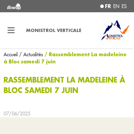
FR
EN
ES
MONISTROL VERTICALE
/ Rassemblement La madeleine
Accueil
/ Actualités
à Bloc samedi 7 juin
RASSEMBLEMENT LA MADELEINE À
BLOC SAMEDI 7 JUIN
07/06/2025