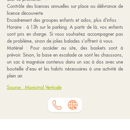
Contrôle des licences annuelles sur place ou délivrance de
licence découverte
Encadrement des groupes enfants et ados, plus d’infos :
Horaire : à 13h sur le parking. A partir de là, vos enfants
sont pris en charge. Si vous souhaitez accompagner pas
de problème, sinon de jolies balades s’offrent à vous.
Matériel : Pour accéder au site, des baskets sont à
prévoir. Sinon, la base en escalade ce sont les chaussons,
un sac à magnésie contenus dans un sac à dos avec une
bouteille d’eau et les habits nécessaires à une activité de
plein air.
Source : Monistrol Verticale