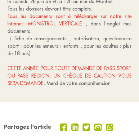
le samedi 28 juin de 9h à 12h au mur du Monteil.
Tous les dossiers devront être complets.
Tous les documents sont à télécharger sur notre site
Internet: MONISTROL VERTICALE
, dans l'onglet mes
documents.
( fiche de renseignements , autorisation, questionnaire
sport : pour les mineurs : enfants , pour les adultes : plus
de 18 ans).
CETTE ANNÉE POUR TOUTE DEMANDE DE PASS SPORT
OU PASS REGION, UN CHÈQUE DE CAUTION VOUS
SERA DEMANDÉ
, Merci de votre compréhension .
Partagez l'article