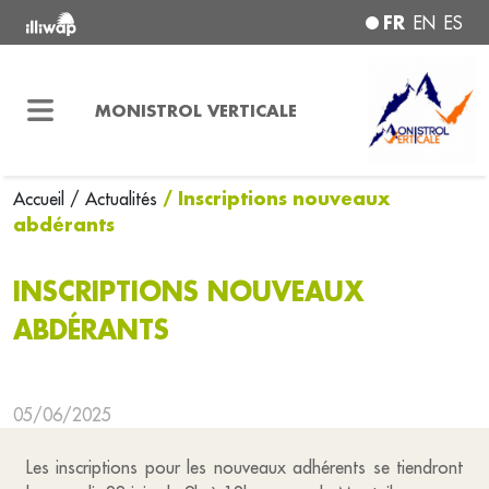
FR
EN
ES
MONISTROL VERTICALE
/ Inscriptions nouveaux
Accueil
/ Actualités
abdérants
INSCRIPTIONS NOUVEAUX
ABDÉRANTS
05/06/2025
Les inscriptions pour les nouveaux adhérents se tiendront