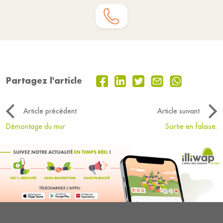
Partagez l'article
Article précédent
Article suivant
Démontage du mur
Sortie en falaise.