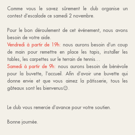
Comme vous le savez sûrement le club organise un
contest d’escalade ce samedi 2 novembre.
Pour le bon déroulement de cet événement, nous avons
besoin de votre aide.
Vendredi à partir de 19h:
nous aurons besoin d’un coup
de main pour remettre en place les tapis, installer les
tables, les carpettes sur le terrain de tennis…
Samedi à partir de 9h:
nous aurons besoin de bénévole
pour la buvette, l’accueil. Afin d’avoir une buvette qui
donne envie et que vous aimez la pâtisserie, tous les
gâteaux sont les bienvenus😉.
Le club vous remercie d’avance pour votre soutien.
Bonne journée.