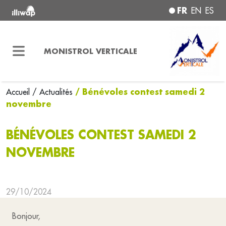
FR
EN
ES
MONISTROL VERTICALE
/ Bénévoles contest samedi 2
Accueil
/ Actualités
novembre
BÉNÉVOLES CONTEST SAMEDI 2
NOVEMBRE
29/10/2024
Bonjour,