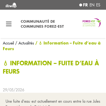
FR
EN
ES
COMMUNAUTÉ DE
COMMUNES FOREZ-EST
/ 💧 Information – Fuite d’eau à
Accueil
/ Actualités
Feurs
💧 INFORMATION – FUITE D’EAU À
FEURS
29/05/2026
Une fuite d’eau est actuellement en cours entre la rue Jules