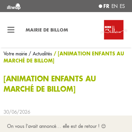
FR
EN
ES
MAIRIE DE BILLOM
/ [ANIMATION ENFANTS AU
Votre mairie
/ Actualités
MARCHÉ DE BILLOM]
[ANIMATION ENFANTS AU
MARCHÉ DE BILLOM]
30/06/2026
On vous l’avait annoncé… elle est de retour ! 😊