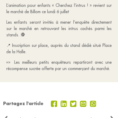
L’animation pour enfants « Cherchez l’intrus ! » revient sur
le marché de Billom ce lundi 6 juillet
Les enfants seront invités à mener l’enquête directement
sur le marché en retrouvant les intrus cachés parmi les
stands. 🕵️
📍 Inscription sur place, auprès du stand dédié situé Place
de la Halle.
🍬 Les meilleurs petits enquêteurs repartiront avec une
récompense sucrée offerte par un commerçant du marché.
Partagez l'article