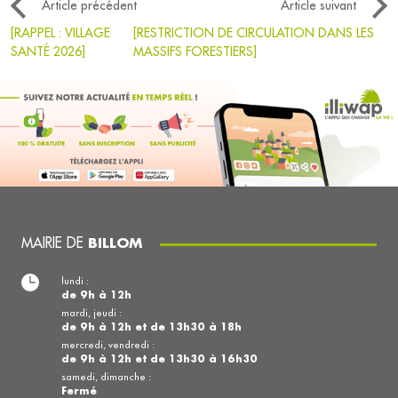
Article précédent
Article suivant
[RAPPEL : VILLAGE
[RESTRICTION DE CIRCULATION DANS LES
SANTÉ 2026]
MASSIFS FORESTIERS]
MAIRIE DE
BILLOM
lundi :
de 9h à 12h
mardi, jeudi :
de 9h à 12h et de 13h30 à 18h
mercredi, vendredi :
de 9h à 12h et de 13h30 à 16h30
samedi, dimanche :
Fermé