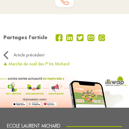
Partagez l'article
Article précédent
🎄 Marché de noël des P’tits Michard
ECOLE LAURENT MICHARD