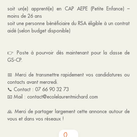
soit un(e) apprenti(e) en CAP AEPE (Petite Enfance) –
moins de 26 ans
soit une personne bénéficiaire du RSA éligible à un contrat
aidé (selon budget disponible)
👉 Poste à pourvoir dès maintenant pour la classe de
GS-CP.
📅 Merci de transmettre rapidement vos candidatures ou
contacts avant mercredi.
📞 Contact : 07 66 90 32 73
📧 Mail : contact@ecolelaurentmichard.com
🙏 Merci de partager largement cette annonce autour de
vous et dans vos réseaux !