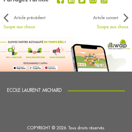
Article précédent
Article suivant
Soupe aux choux
Soupe aux choux
ECOLE LAURENT MICHARD
COPYRIGHT © 2026. Tous droits réservés.