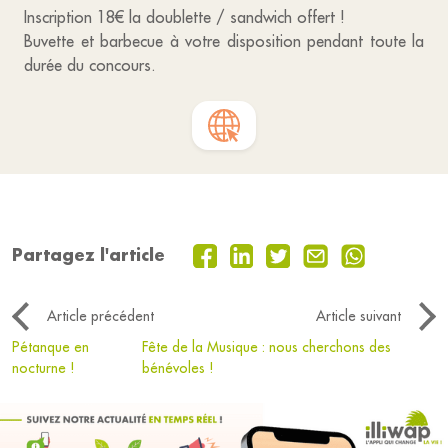
Inscription 18€ la doublette / sandwich offert !
Buvette et barbecue à votre disposition pendant toute la
durée du concours.
Partagez l'article
Article précédent
Article suivant
Pétanque en
Fête de la Musique : nous cherchons des
nocturne !
bénévoles !