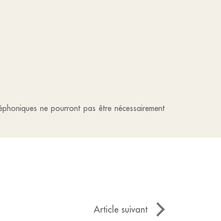
téléphoniques ne pourront pas être nécessairement
Article suivant