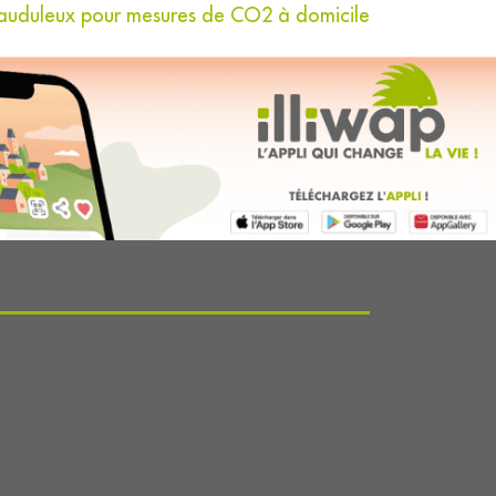
uduleux pour mesures de CO2 à domicile