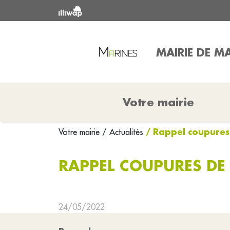
MAIRIE DE M
Votre mairie
/ Rappel coupures
Votre mairie
/ Actualités
RAPPEL COUPURES DE
24/05/2022