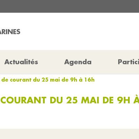
ARINES
Actualités
Agenda
Partic
 de courant du 25 mai de 9h à 16h
 COURANT DU 25 MAI DE 9H 