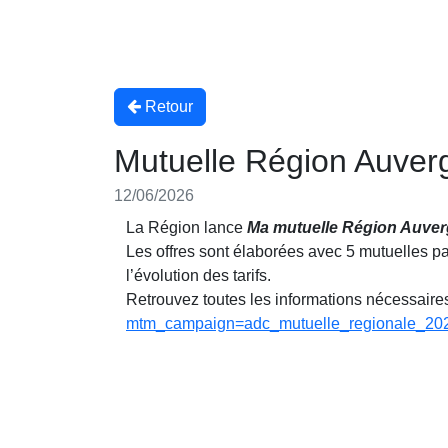
Retour
Mutuelle Région Auve
12/06/2026
La Région lance
Ma mutuelle Région Auve
Les offres sont élaborées avec 5 mutuelles part
l’évolution des tarifs.
Retrouvez toutes les informations nécessaires
mtm_campaign=adc_mutuelle_regionale_20