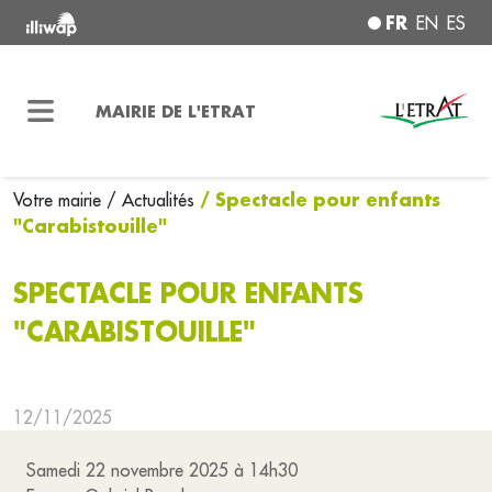
FR
EN
ES
MAIRIE DE L'ETRAT
/ Spectacle pour enfants
Votre mairie
/ Actualités
"Carabistouille"
SPECTACLE POUR ENFANTS
"CARABISTOUILLE"
12/11/2025
Samedi 22 novembre 2025 à 14h30