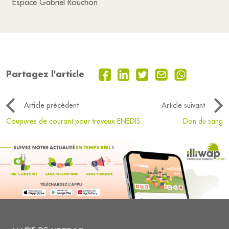
Espace Gabriel Rouchon
Partagez l'article
Article précédent
Article suivant
Coupures de courant pour travaux ENEDIS
Don du sang