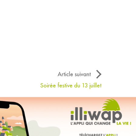
Article suivant
Soirée festive du 13 juillet