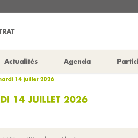
ETRAT
Actualités
Agenda
Partic
mardi 14 juillet 2026
DI 14 JUILLET 2026