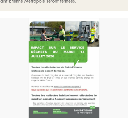
 Saint-Etienne Métropole seront fermées.