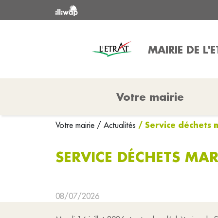
MAIRIE DE L'
Votre mairie
/ Service déchets 
Votre mairie
/ Actualités
SERVICE DÉCHETS MAR
08/07/2026