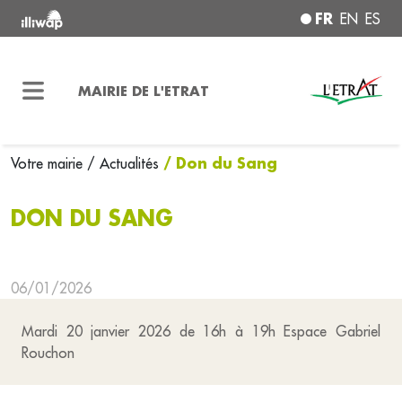
FR
EN
ES
MAIRIE DE L'ETRAT
/ Don du Sang
Votre mairie
/ Actualités
DON DU SANG
06/01/2026
Mardi 20 janvier 2026 de 16h à 19h Espace Gabriel
Rouchon