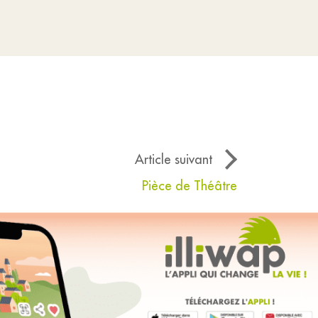
Article suivant
Pièce de Théâtre