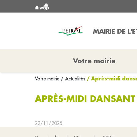
MAIRIE DE L'
Votre mairie
/ Après-midi dansa
Votre mairie
/ Actualités
APRÈS-MIDI DANSANT
22/11/2025