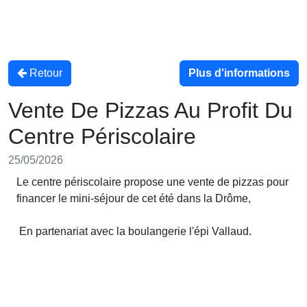
Retour
Plus d'informations
Vente De Pizzas Au Profit Du
Centre Périscolaire
25/05/2026
Le centre périscolaire propose une vente de pizzas pour
financer le mini-séjour de cet été dans la Drôme,
En partenariat avec la boulangerie l'épi Vallaud.