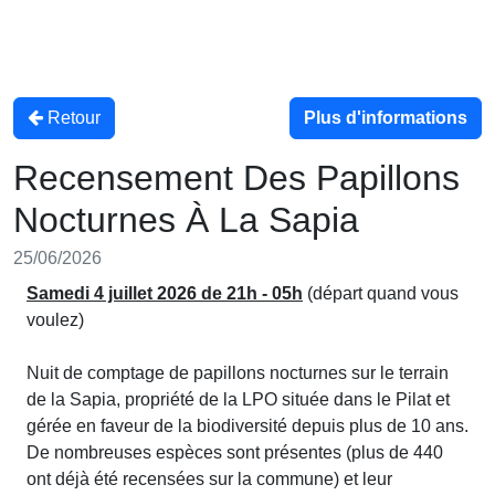
Retour
Plus d'informations
Recensement Des Papillons
Nocturnes À La Sapia
25/06/2026
Samedi 4 juillet 2026 de 21h - 05h
(départ quand vous
voulez)
Nuit de comptage de papillons nocturnes sur le terrain
de la Sapia, propriété de la LPO située dans le Pilat et
gérée en faveur de la biodiversité depuis plus de 10 ans.
De nombreuses espèces sont présentes (plus de 440
ont déjà été recensées sur la commune) et leur